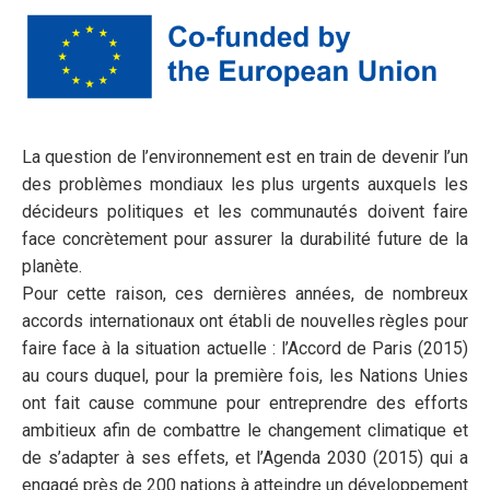
La question de l’environnement est en train de devenir l’un
des problèmes mondiaux les plus urgents auxquels les
décideurs politiques et les communautés doivent faire
face concrètement pour assurer la durabilité future de la
planète.
Pour cette raison, ces dernières années, de nombreux
accords internationaux ont établi de nouvelles règles pour
faire face à la situation actuelle : l’Accord de Paris (2015)
au cours duquel, pour la première fois, les Nations Unies
ont fait cause commune pour entreprendre des efforts
ambitieux afin de combattre le changement climatique et
de s’adapter à ses effets, et l’Agenda 2030 (2015) qui a
engagé près de 200 nations à atteindre un développement