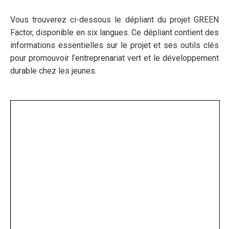
Vous trouverez ci-dessous le dépliant du projet GREEN
Factor, disponible en six langues. Ce dépliant contient des
informations essentielles sur le projet et ses outils clés
pour promouvoir l’entreprenariat vert et le développement
durable chez les jeunes.