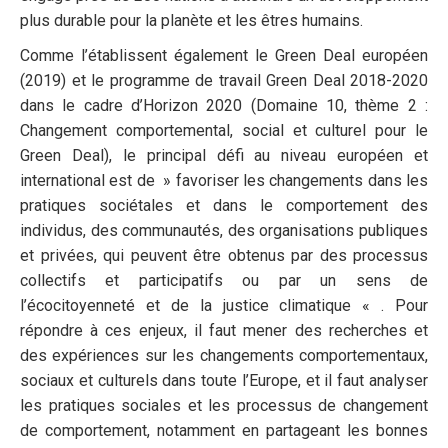
plus durable pour la planète et les êtres humains.
Comme l’établissent également le Green Deal européen
(2019) et le programme de travail Green Deal 2018-2020
dans le cadre d’Horizon 2020 (Domaine 10, thème 2 :
Changement comportemental, social et culturel pour le
Green Deal), le principal défi au niveau européen et
international est de » favoriser les changements dans les
pratiques sociétales et dans le comportement des
individus, des communautés, des organisations publiques
et privées, qui peuvent être obtenus par des processus
collectifs et participatifs ou par un sens de
l’écocitoyenneté et de la justice climatique « . Pour
répondre à ces enjeux, il faut mener des recherches et
des expériences sur les changements comportementaux,
sociaux et culturels dans toute l’Europe, et il faut analyser
les pratiques sociales et les processus de changement
de comportement, notamment en partageant les bonnes