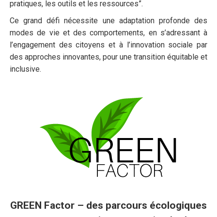
pratiques, les outils et les ressources”.
Ce grand défi nécessite une adaptation profonde des
modes de vie et des comportements, en s’adressant à
l’engagement des citoyens et à l’innovation sociale par
des approches innovantes, pour une transition équitable et
inclusive.
GREEN Factor – des parcours écologiques