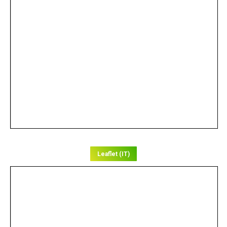
Leaflet (IT)