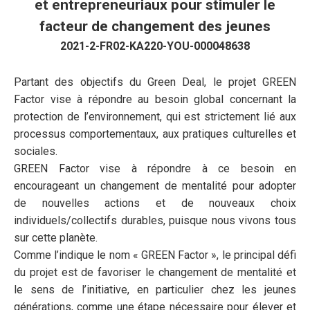
et entrepreneuriaux pour stimuler le
facteur de changement des jeunes
2021-2-FR02-KA220-YOU-000048638
Partant des objectifs du Green Deal, le projet GREEN
Factor vise à répondre au besoin global concernant la
protection de l’environnement, qui est strictement lié aux
processus comportementaux, aux pratiques culturelles et
sociales.
GREEN Factor vise à répondre à ce besoin en
encourageant un changement de mentalité pour adopter
de nouvelles actions et de nouveaux choix
individuels/collectifs durables, puisque nous vivons tous
sur cette planète.
Comme l’indique le nom « GREEN Factor », le principal défi
du projet est de favoriser le changement de mentalité et
le sens de l’initiative, en particulier chez les jeunes
générations, comme une étape nécessaire pour élever et