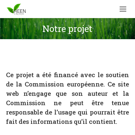
Notre projet
Ce projet a été financé avec le soutien
de la Commission européenne. Ce site
web n’engage que son auteur et la
Commission ne peut être tenue
responsable de l’usage qui pourrait être
fait des informations qu’il contient.