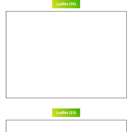
Leaflet (FR)
Leaflet (ES)