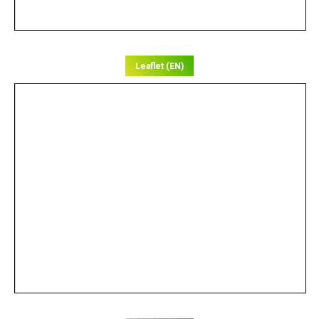
Leaflet (EN)