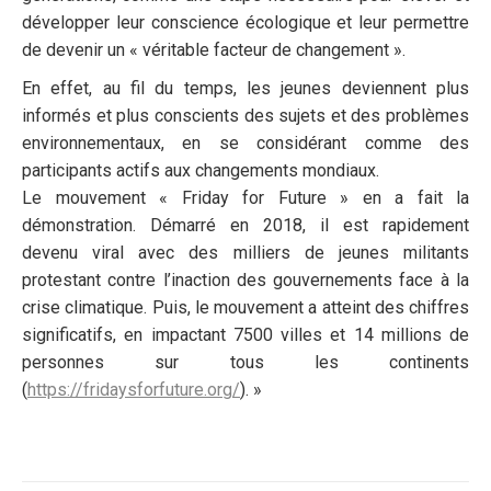
développer leur conscience écologique et leur permettre
de devenir un « véritable facteur de changement ».
En effet, au fil du temps, les jeunes deviennent plus
informés et plus conscients des sujets et des problèmes
environnementaux, en se considérant comme des
participants actifs aux changements mondiaux.
Le mouvement « Friday for Future » en a fait la
démonstration. Démarré en 2018, il est rapidement
devenu viral avec des milliers de jeunes militants
protestant contre l’inaction des gouvernements face à la
crise climatique. Puis, le mouvement a atteint des chiffres
significatifs, en impactant 7500 villes et 14 millions de
personnes sur tous les continents
(
https://fridaysforfuture.org/
). »