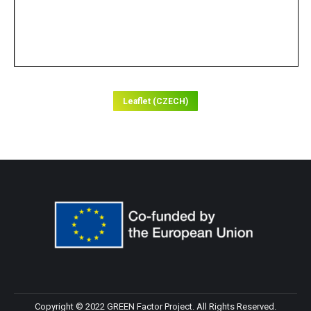
Leaflet (CZECH)
Copyright © 2022 GREEN Factor Project. All Rights Reserved.