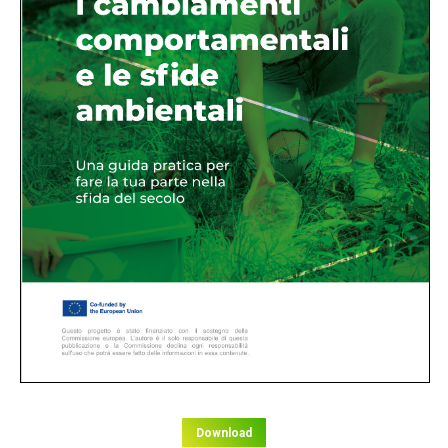
Download