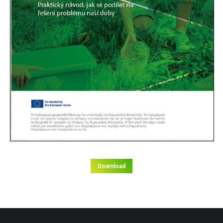
Download